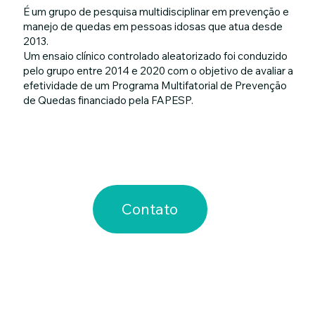
É um grupo de pesquisa multidisciplinar em prevenção e
manejo de quedas em pessoas idosas que atua desde
2013.
Um ensaio clínico controlado aleatorizado foi conduzido
pelo grupo entre 2014 e 2020 com o objetivo de avaliar a
efetividade de um Programa Multifatorial de Prevenção
de Quedas financiado pela FAPESP.
Contato