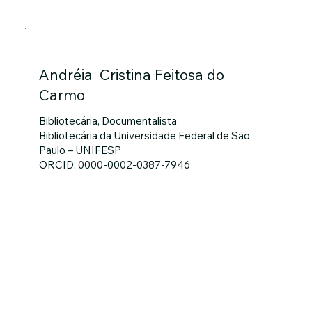
Andréia Cristina Feitosa do
Carmo
Bibliotecária, Documentalista
Bibliotecária da Universidade Federal de São
Paulo – UNIFESP
ORCID: 0000-0002-0387-7946