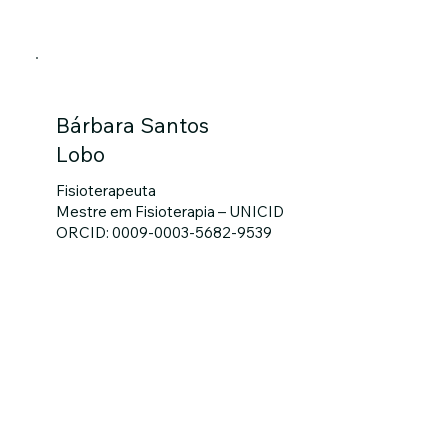
Bárbara Santos
Lobo
Fisioterapeuta
Mestre em Fisioterapia – UNICID
ORCID: 0009-0003-5682-9539