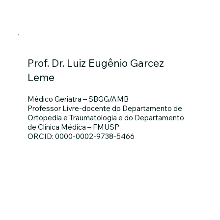
Prof. Dr. Luiz Eugênio Garcez
Leme
Médico Geriatra – SBGG/AMB
Professor Livre-docente do Departamento de
Ortopedia e Traumatologia e do Departamento
de Clínica Médica – FMUSP
ORCID: 0000-0002-9738-5466