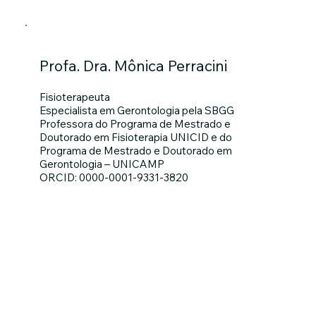
Profa. Dra. Mônica Perracini
Fisioterapeuta
Especialista em Gerontologia pela SBGG
Professora do Programa de Mestrado e
Doutorado em Fisioterapia UNICID e do
Programa de Mestrado e Doutorado em
Gerontologia – UNICAMP
ORCID: 0000-0001-9331-3820