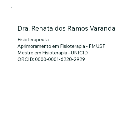
Dra. Renata dos Ramos Varanda
Fisioterapeuta
Aprimoramento em Fisioterapia - FMUSP
Mestre em Fisioterapia –UNICID
ORCID: 0000-0001-6228-2929