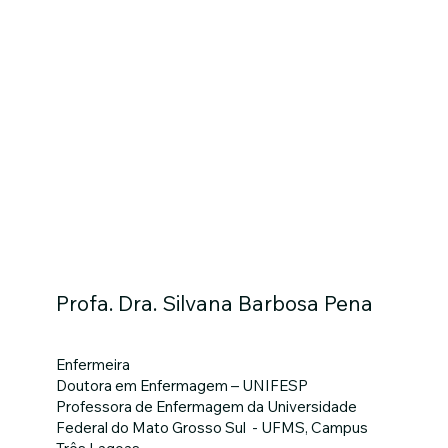
Profa. Dra. Silvana Barbosa Pena
Enfermeira
Doutora em Enfermagem – UNIFESP
Professora de Enfermagem da Universidade
Federal do Mato Grosso Sul - UFMS, Campus