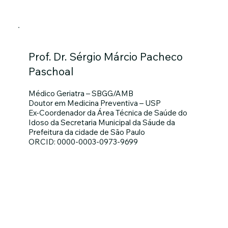
Prof. Dr. Sérgio Márcio Pacheco
Paschoal
Médico Geriatra – SBGG/AMB
Doutor em Medicina Preventiva – USP
Ex-Coordenador da Área Técnica de Saúde do
Idoso da Secretaria Municipal da Sáude da
Prefeitura da cidade de São Paulo
ORCID: 0000-0003-0973-9699