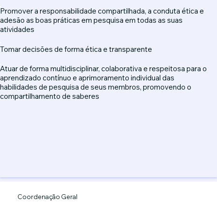
Promover a responsabilidade compartilhada, a conduta ética e
adesão as boas práticas em pesquisa em todas as suas
atividades
Tomar decisões de forma ética e transparente
Atuar de forma multidisciplinar, colaborativa e respeitosa para o
aprendizado contínuo e aprimoramento individual das
habilidades de pesquisa de seus membros, promovendo o
compartilhamento de saberes
Coordenação Geral