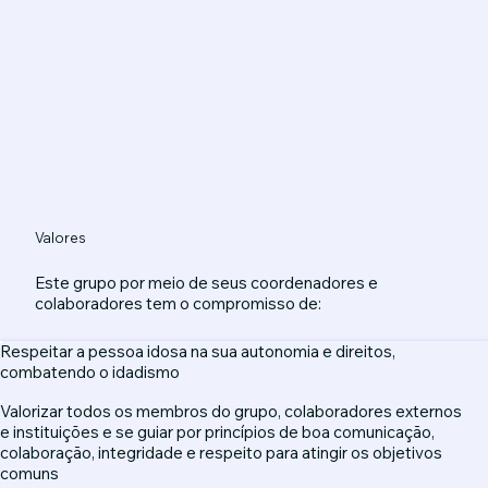
Valores
Este grupo por meio de seus coordenadores e
colaboradores tem o compromisso de:
Respeitar a pessoa idosa na sua autonomia e direitos,
combatendo o idadismo
Valorizar todos os membros do grupo, colaboradores externos
e instituições e se guiar por princípios de boa comunicação,
colaboração, integridade e respeito para atingir os objetivos
comuns