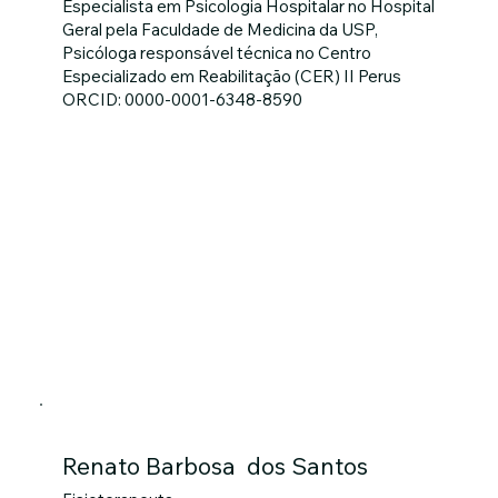
Especialista em Psicologia Hospitalar no Hospital
Geral pela Faculdade de Medicina da USP,
Psicóloga responsável técnica no Centro
Especializado em Reabilitação (CER) II Perus
ORCID: 0000-0001-6348-8590
Renato Barbosa dos Santos