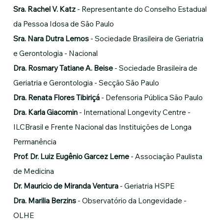
Sra. Rachel V. Katz
- Representante do Conselho Estadual
da Pessoa Idosa de São Paulo
Sra. Nara Dutra Lemos
- Sociedade Brasileira de Geriatria
e Gerontologia - Nacional
Dra. Rosmary Tatiane A. Beise
- Sociedade Brasileira de
Geriatria e Gerontologia - Secção São Paulo
Dra. Renata Flores Tibiriçá
- Defensoria Pública São Paulo
Dra. Karla Giacomin
- International Longevity Centre -
ILCBrasil e Frente Nacional das Instituições de Longa
Permanência
Prof. Dr. Luiz Eugênio Garcez Leme
- Associação Paulista
de Medicina
Dr. Mauricio de Miranda Ventura
- Geriatria HSPE
Dra. Marilia Berzins
- Observatório da Longevidade -
OLHE