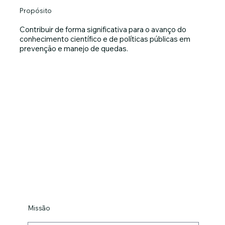
Propósito
Contribuir de forma significativa para o avanço do
conhecimento científico e de políticas públicas em
prevenção e manejo de quedas.
Missão