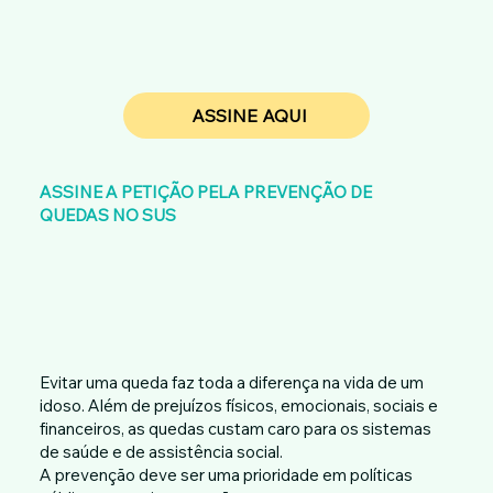
ASSINE AQUI
ASSINE A PETIÇÃO PELA PREVENÇÃO DE
QUEDAS NO SUS
Evitar uma queda faz toda a diferença na vida de um
idoso. Além de prejuízos físicos, emocionais, sociais e
financeiros, as quedas custam caro para os sistemas
de saúde e de assistência social.
A prevenção deve ser uma prioridade em políticas