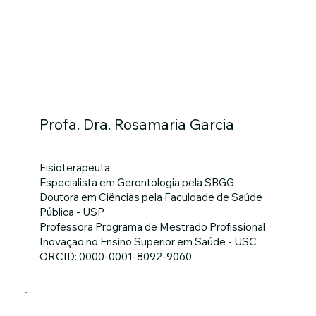
Profa. Dra. Rosamaria Garcia
Fisioterapeuta
Especialista em Gerontologia pela SBGG
Doutora em Ciências pela Faculdade de Saúde
Pública - USP
Professora Programa de Mestrado Profissional
Inovação no Ensino Superior em Saúde - USC
ORCID: 0000-0001-8092-9060