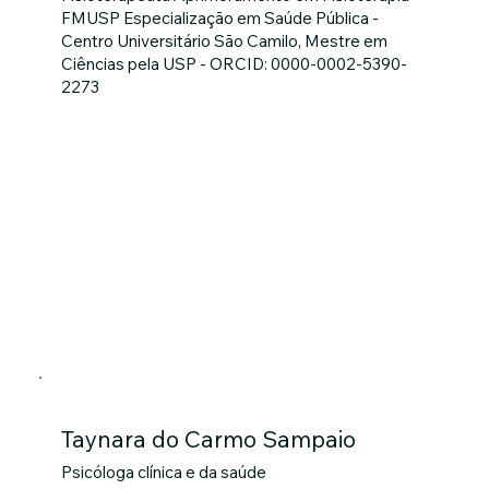
FMUSP Especialização em Saúde Pública -
Centro Universitário São Camilo, Mestre em
Ciências pela USP - ORCID: 0000-0002-5390-
2273
Taynara do Carmo Sampaio
Psicóloga clínica e da saúde