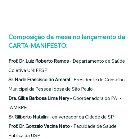
Composição da mesa no lançamento da
CARTA-MANIFESTO:
Prof. Dr. Luiz Roberto Ramos
- Departamento de Saúde
Coletiva UNIFESP;
Sr. Nadir Francisco do Amaral
- Presidente do Conselho
Municipal da Pessoa Idosa de São Paulo
Dra. Gilka Barbosa Lima Nery
- Coordenadora do PAI -
IAMSPE
Sr. Gilberto Natalini
- ex-vereador da Cidade de SP
Prof. Dr. Gonzalo Vecina Neto
- Faculdade de Saúde
Pública da USP