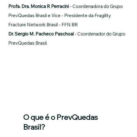
Profa. Dra. Monica R Perracini
- Coordenadora do Grupo
PrevQuedas Brasil e Vice - Presidente da Fragility
Fracture Network Brasil - FFN BR
Dr. Sergio M. Pacheco Paschoal
- Coordenador do Grupo
PrevQuedas Brasil.
O que é o PrevQuedas
Brasil?