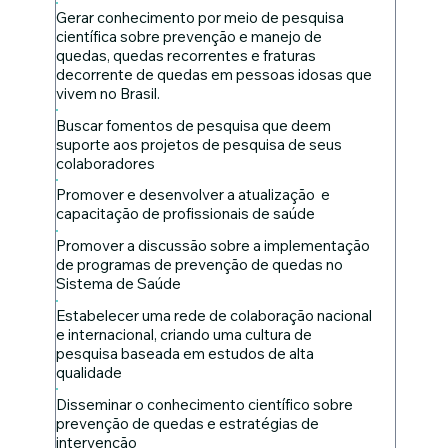
Gerar conhecimento por meio de pesquisa
científica sobre prevenção e manejo de
quedas, quedas recorrentes e fraturas
decorrente de quedas em pessoas idosas que
vivem no Brasil.
Buscar fomentos de pesquisa que deem
suporte aos projetos de pesquisa de seus
colaboradores
Promover e desenvolver a atualização e
capacitação de profissionais de saúde
Promover a discussão sobre a implementação
de programas de prevenção de quedas no
Sistema de Saúde
Estabelecer uma rede de colaboração nacional
e internacional, criando uma cultura de
pesquisa baseada em estudos de alta
qualidade
Disseminar o conhecimento científico sobre
prevenção de quedas e estratégias de
intervenção