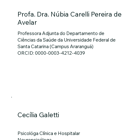
Profa. Dra. Núbia Carelli Pereira de
Avelar
Professora Adjunta do Departamento de
Ciências da Saúde da Universidade Federal de
Santa Catarina (Campus Araranguá)
ORCID: 0000-0003-4212-4039
Membros
Cecília Galetti
Psicológa Clínica e Hospitalar
Neuropsicóloga