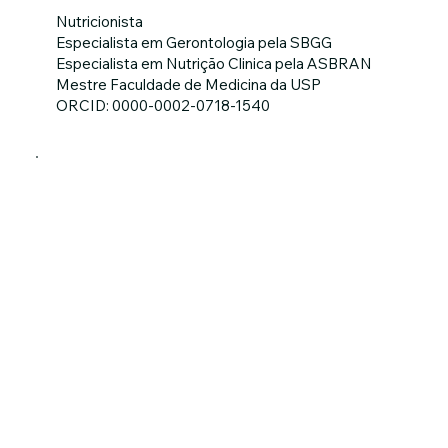
Nutricionista
Especialista em Gerontologia pela SBGG
Especialista em Nutrição Clinica pela ASBRAN
Mestre Faculdade de Medicina da USP
ORCID: 0000-0002-0718-1540