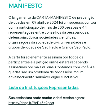
MANIFESTO
O l
ançamento da CARTA-MANIFESTO
de prevenção
de quedas em 09 abril de 2024 foi um sucesso, contou
com a participação de mais de 300 pessoas e 44
representações entre conselhos da pessoa idosa,
defensoria pública, sociedades científicas,
organizações da sociedade civil, universidades e
grupos de idosos de São Paulo e Grande São Paulo.
A carta foi solenemente assinada por todos os
participantes e a petição online estará recebendo
assinaturas por mais 60 dias! Contamos com você. As
quedas são um problema de todos nós! Por um
envelhecimento saudável, digno e inclusivo!
Lista de Instituições Representadas
Sua assinatura pode mudar vidas! Assine agora:
https://chng.it/9cDz8s9pbg