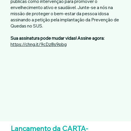
públicas como intervenção para promover o
envelhecimento ativo e saudável. Junte-se a nós na
missão de proteger o bem-estar da pessoa idosa
assinando a petição pela implantação da Prevenção de
Quedas no SUS.
Sua assinatura pode mudar vidas! Assine agora:
https://chng.it/9cDz8s9pbg
Lançamento da CARTA-