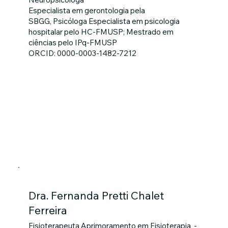
Especialista em gerontologia pela
SBGG, Psicóloga Especialista em psicologia
hospitalar pelo HC-FMUSP; Mestrado em
ciências pelo IPq-FMUSP
ORCID: 0000-0003-1482-7212
Dra. Fernanda Pretti Chalet
Ferreira
Fisioterapeuta Aprimoramento em Fisioterapia -